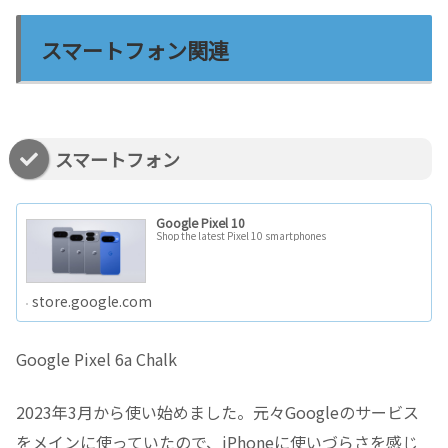
スマートフォン関連
スマートフォン
Google Pixel 10
Shop the latest Pixel 10 smartphones
store.google.com
Google Pixel 6a Chalk
2023年3月から使い始めました。元々Googleのサービス
をメインに使っていたので、iPhoneに使いづらさを感じ