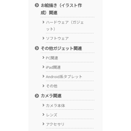
お絵描き（イラスト作
成）関連
ハードウェア（ガジェ
ット）
ソフトウェア
その他ガジェット関連
PC関連
iPad関連
Android系タブレット
その他
カメラ関連
カメラ本体
レンズ
アクセサリ