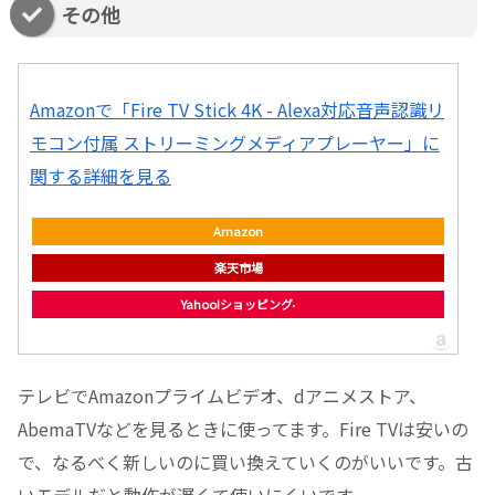
その他
Amazonで「Fire TV Stick 4K - Alexa対応音声認識リ
モコン付属 ストリーミングメディアプレーヤー」に
関する詳細を見る
Amazon
楽天市場
Yahoo!ショッピング
テレビでAmazonプライムビデオ、dアニメストア、
AbemaTVなどを見るときに使ってます。Fire TVは安いの
で、なるべく新しいのに買い換えていくのがいいです。古
いモデルだと動作が遅くて使いにくいです。