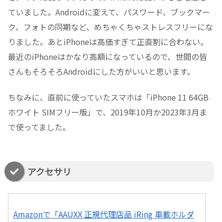
ていました。Androidに変えて、パスワード、ブックマー
ク、フォトの同期など、めちゃくちゃストレスフリーにな
りました。あとiPhoneは高価すぎて正直割に合わない。
最近のiPhoneはかなり高額になっているので、世間の皆
さんもそろそろAndroidにした方がいいと思います。
ちなみに、直前に使っていたスマホは「iPhone 11 64GB
ホワイト SIMフリー版」で、2019年10月か2023年3月ま
で使ってました。
アクセサリ
Amazonで「AAUXX 正規代理店品 iRing 車載ホルダ