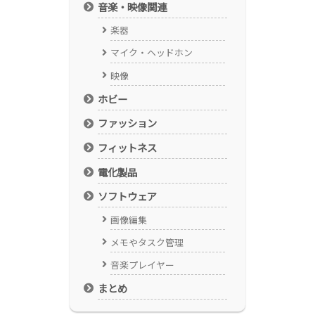
音楽・映像関連
楽器
マイク・ヘッドホン
映像
ホビー
ファッション
フィットネス
電化製品
ソフトウェア
画像編集
メモやタスク管理
音楽プレイヤー
まとめ