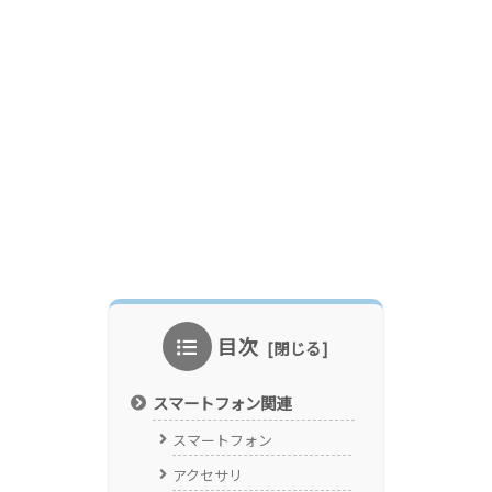
目次
スマートフォン関連
スマートフォン
アクセサリ