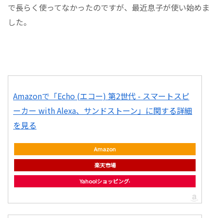
で長らく使ってなかったのですが、最近息子が使い始めま
した。
Amazonで「Echo (エコー) 第2世代 - スマートスピ
ーカー with Alexa、サンドストーン」に関する詳細
を見る
Amazon
楽天市場
Yahoo!ショッピング