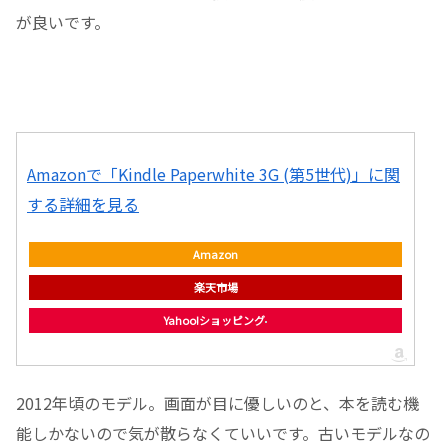
が良いです。
Amazonで「Kindle Paperwhite 3G (第5世代)」に関
する詳細を見る
Amazon
楽天市場
Yahoo!ショッピング
2012年頃のモデル。画面が目に優しいのと、本を読む機
能しかないので気が散らなくていいです。古いモデルなの