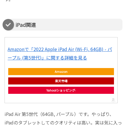
iPad関連
Amazonで「2022 Apple iPad Air (Wi-Fi, 64GB) - パ
ープル (第5世代)」に関する詳細を見る
Amazon
楽天市場
Yahoo!ショッピング
iPad Air 第5世代（64GB, パープル）です。やっぱり、
iPadのタブレットしてのクオリティは高い。実は気に入っ