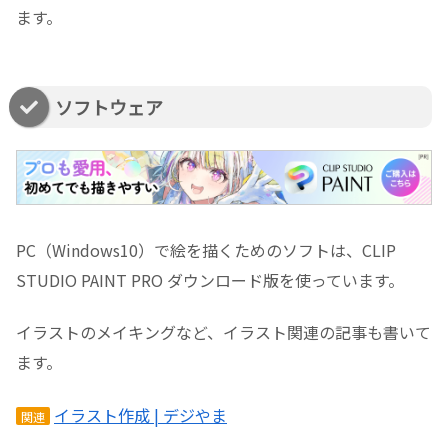
ます。
ソフトウェア
PC（Windows10）で絵を描くためのソフトは、CLIP
STUDIO PAINT PRO ダウンロード版を使っています。
イラストのメイキングなど、イラスト関連の記事も書いて
ます。
イラスト作成 | デジやま
関連