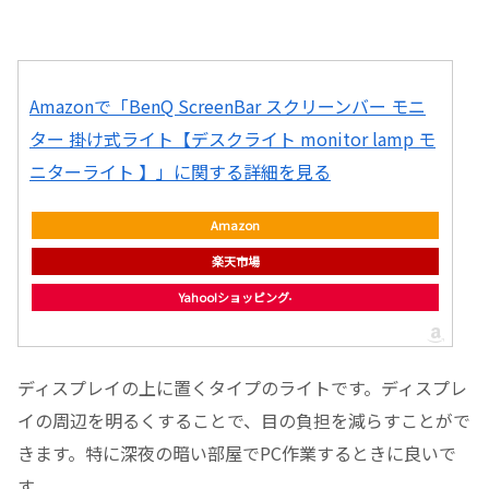
Amazonで「BenQ ScreenBar スクリーンバー モニ
ター 掛け式ライト【デスクライト monitor lamp モ
ニターライト 】」に関する詳細を見る
Amazon
楽天市場
Yahoo!ショッピング
ディスプレイの上に置くタイプのライトです。ディスプレ
イの周辺を明るくすることで、目の負担を減らすことがで
きます。特に深夜の暗い部屋でPC作業するときに良いで
す。