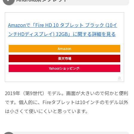
Amazonで「Fire HD 10 タブレット ブラック (10イ
ンチHDディスプレイ) 32GB」に関する詳細を見る
Amazon
楽天市場
Yahoo!ショッピング
2019年（第9世代）モデル。画面が大きいので何かと便利
です。個人的に、Fireタブレットは10インチのモデル以外
は小さくて使いにくいと思っています。