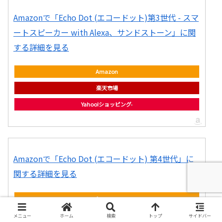
Amazonで「Echo Dot (エコードット)第3世代 - スマ
ートスピーカー with Alexa、サンドストーン」に関
する詳細を見る
Amazon
楽天市場
Yahoo!ショッピング
Amazonで「Echo Dot (エコードット) 第4世代」に
関する詳細を見る
Amazon
楽天市場
メニュー
ホーム
検索
トップ
サイドバー