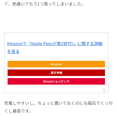
て、色違いでもう1つ買ってしまいました。
Amazonで「Apple Pencil(第2世代)」に関する詳細
を見る
Amazon
楽天市場
Yahoo!ショッピング
充電しやすいし、ちょっと置いておくのにも磁石でくっ付
くし最高です。