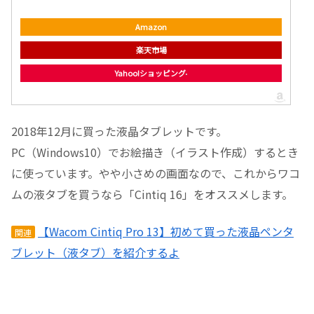
Amazon
楽天市場
Yahoo!ショッピング
2018年12月に買った液晶タブレットです。
PC（Windows10）でお絵描き（イラスト作成）するとき
に使っています。やや小さめの画面なので、これからワコ
ムの液タブを買うなら「Cintiq 16」をオススメします。
【Wacom Cintiq Pro 13】初めて買った液晶ペンタ
関連
ブレット（液タブ）を紹介するよ