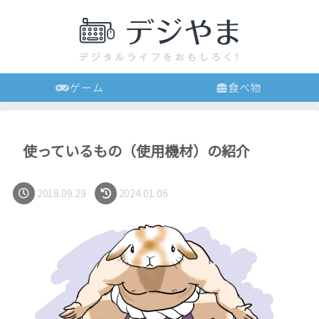
ゲーム
食べ物
使っているもの（使用機材）の紹介
2018.09.29
2024.01.06