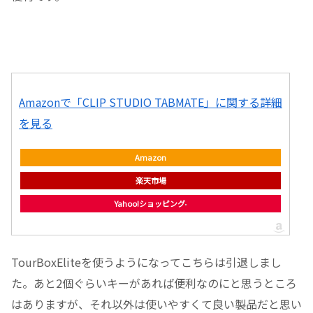
Amazonで「CLIP STUDIO TABMATE」に関する詳細
を見る
Amazon
楽天市場
Yahoo!ショッピング
TourBoxEliteを使うようになってこちらは引退しまし
た。あと2個ぐらいキーがあれば便利なのにと思うところ
はありますが、それ以外は使いやすくて良い製品だと思い