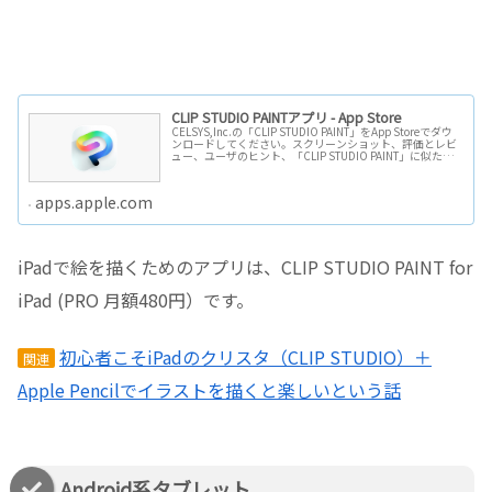
CLIP STUDIO PAINTアプリ - App Store
CELSYS,Inc.の「CLIP STUDIO PAINT」をApp Storeでダウ
ンロードしてください。スクリーンショット、評価とレビ
ュー、ユーザのヒント、「CLIP STUDIO PAINT」に似たゲ
ームを見ることなどができます。
apps.apple.com
iPadで絵を描くためのアプリは、CLIP STUDIO PAINT for
iPad (PRO 月額480円）です。
初心者こそiPadのクリスタ（CLIP STUDIO）＋
関連
Apple Pencilでイラストを描くと楽しいという話
Android系タブレット