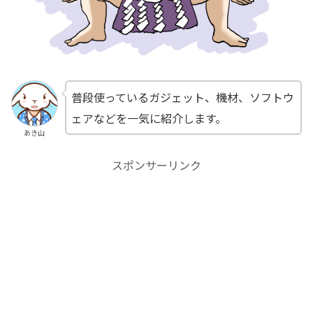
普段使っているガジェット、機材、ソフトウ
ェアなどを一気に紹介します。
あき山
スポンサーリンク