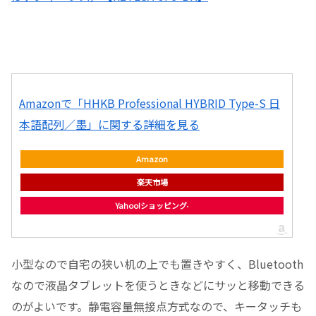
Amazonで「HHKB Professional HYBRID Type-S 日
本語配列／墨」に関する詳細を見る
Amazon
楽天市場
Yahoo!ショッピング
小型なので自宅の狭い机の上でも置きやすく、Bluetooth
なので液晶タブレットを使うときなどにサッと移動できる
のがよいです。静電容量無接点方式なので、キータッチも