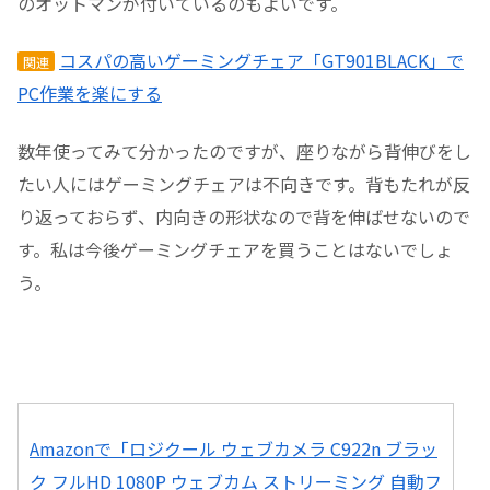
のオットマンが付いているのもよいです。
コスパの高いゲーミングチェア「GT901BLACK」で
関連
PC作業を楽にする
数年使ってみて分かったのですが、座りながら背伸びをし
たい人にはゲーミングチェアは不向きです。背もたれが反
り返っておらず、内向きの形状なので背を伸ばせないので
す。私は今後ゲーミングチェアを買うことはないでしょ
う。
Amazonで「ロジクール ウェブカメラ C922n ブラッ
ク フルHD 1080P ウェブカム ストリーミング 自動フ