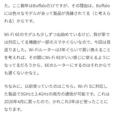
た。ここ数年はBuffaloだけですが、その理由は、Buffalo
には色々なモデルがあって製品が洗練されてる（と考えら
れる）からです。
Wi-Fi 6Eのモデルも少しずつ出始めているけど、我が家で
は対応してる機器が一部のスマホぐらいなので、今回は見
送りました。Wi-Fiルーターは3年ぐらいで買い換えること
を考えれば、その間にWi-Fi 6Eがいい感じに使えるように
なってるだろうから、6Eのルーターにするのはそれからで
も遅くないかなと。
ちなみに、以前使っていたのはこちら。Wi-Fi 5に対応し
た製品で5GHzと2.4GHzの両方の通信が可能です。これは
2020年4月に買ったので、かれこれ3年ほど使ったことに
なります。