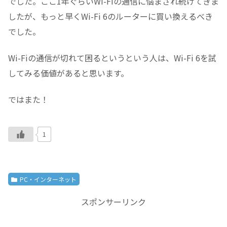
でした。ここ1年ぐらいWi-Fiの通信に悩まされ続けてきま
したが、もっと早くWi-Fi 6のルーターに買い換えるべき
でした。
Wi-Fiの通信が切れて困るというという人は、Wi-Fi 6を試
してみる価値があると思います。
ではまた！
1
PC・インターネット
スポンサーリンク