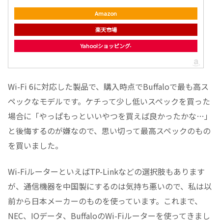
Amazon
楽天市場
Yahoo!ショッピング
Wi-Fi 6に対応した製品で、購入時点でBuffaloで最も高ス
ペックなモデルです。ケチって少し低いスペックを買った
場合に「やっぱもっといいやつを買えば良かったかな…」
と後悔するのが嫌なので、思い切って最高スペックのもの
を買いました。
Wi-FiルーターといえばTP-Linkなどの選択肢もあります
が、通信機器を中国製にするのは気持ち悪いので、私は以
前から日本メーカーのものを使っています。これまで、
NEC、IOデータ、BuffaloのWi-Fiルーターを使ってきまし