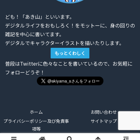
ども！「あき山」といいます。
デジタルライフをおもしろく！をモットーに、身の回りの
雑記を中心に書いてます。
デジタルでキャラクターイラストを描いたりします。
もっとくわしく
普段はTwitterに色々なことを書いているので、お気軽に
フォローどうぞ！
ホーム
お問い合わせ
プライバシーポリシー及び免責事
サイトマップ
項等
© 2016 デジやま.