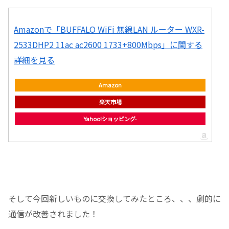
Amazonで「BUFFALO WiFi 無線LAN ルーター WXR-
2533DHP2 11ac ac2600 1733+800Mbps」に関する
詳細を見る
Amazon
楽天市場
Yahoo!ショッピング
そして今回新しいものに交換してみたところ、、、劇的に
通信が改善されました！