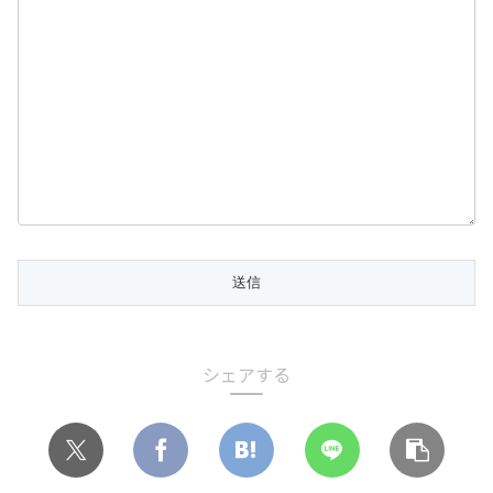
シェアする