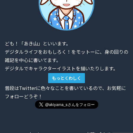
ども！「あき山」といいます。
デジタルライフをおもしろく！をモットーに、身の回りの
雑記を中心に書いてます。
デジタルでキャラクターイラストを描いたりします。
もっとくわしく
普段はTwitterに色々なことを書いているので、お気軽に
フォローどうぞ！