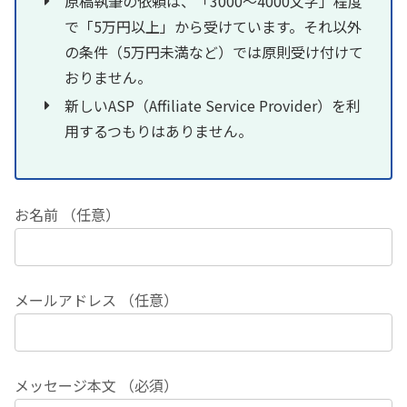
原稿執筆の依頼は、「3000～4000文字」程度
で「5万円以上」から受けています。それ以外
の条件（5万円未満など）では原則受け付けて
おりません。
新しいASP（Affiliate Service Provider）を利
用するつもりはありません。
お名前 （任意）
メールアドレス （任意）
メッセージ本文 （必須）