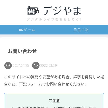
ゲーム
食べ物
お問い合わせ
2017.04.25
2022.03.19
このサイトへの質問や要望がある場合、誤字を発見した場
合など、下記フォームでお問い合わせください。
ご注意