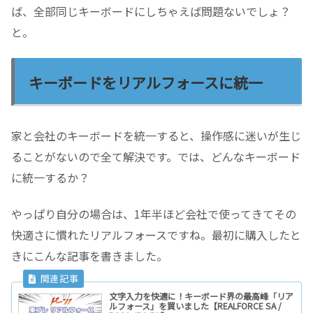
ば、全部同じキーボードにしちゃえば問題ないでしょ？
と。
キーボードをリアルフォースに統一
家と会社のキーボードを統一すると、操作感に迷いが生じ
ることがないので全て解決です。では、どんなキーボード
に統一するか？
やっぱり自分の場合は、1年半ほど会社で使ってきてその
快適さに慣れたリアルフォースですね。最初に購入したと
きにこんな記事を書きました。
文字入力を快適に！キーボード界の最高峰「リア
ルフォース」を買いました【REALFORCE SA /