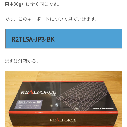
荷重30g）は全く同じです。
では、このキーボードについて見ていきます。
R2TLSA-JP3-BK
まずは外箱から。