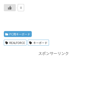
0
PC用キーボード
REALFORCE
キーボード
スポンサーリンク