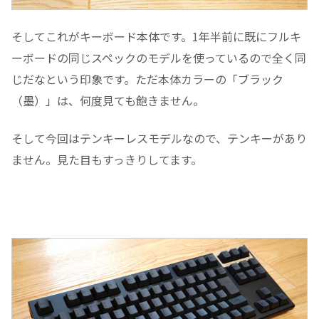
そしてこれがキーボード本体です。1年半前に既にフルキ
ーボードの同じスペックのモデルを使っているので全く同
じだなという印象です。ただ本体カラーの「ブラック
（墨）」は、何度見ても飽きません。
そして今回はテンキーレスモデルなので、テンキーがあり
ません。見た目もすっきりしてます。