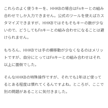
これらのよく使うキーを、HHKBの場合はFnキーとの組み
合わせでしか入力できません。公式のツールを使えばカス
タマイズできますが、HHKBではそもそもキーの数が少な
いので、どうしてもFnキーとの組み合わせになることは避
けられません。
もちろん、HHKBでは手の横移動が少なくなるのはメリッ
トですが、自分にとってはFnキーとの組み合わせはそれ
以上に面倒でした。
そんなHHKBの特殊操作ですが、それでも1年ほど使って
るとある程度は慣れてくるんですよね。ところが、ここで
別の問題があることに気付きました。