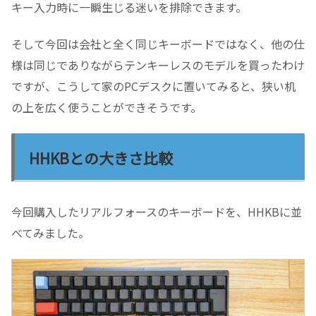
キー入力時に一瞬生じる迷いを排除できます。
そして今回は会社と全く同じキーボードではなく、他の仕
様は同じでありながらテンキーレスのモデルを買ったわけ
ですが、こうして家のPCデスクに置いてみると、狭い机
の上を広く使うことができそうです。
HHKBとの大きさ比較
今回購入したリアルフォースのキーボードを、HHKBに並
べてみました。