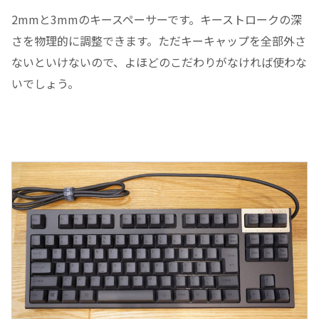
2mmと3mmのキースペーサーです。キーストロークの深
さを物理的に調整できます。ただキーキャップを全部外さ
ないといけないので、よほどのこだわりがなければ使わな
いでしょう。