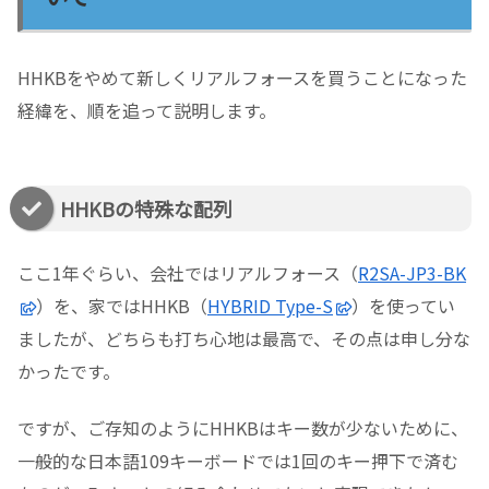
HHKBをやめて新しくリアルフォースを買うことになった
経緯を、順を追って説明します。
HHKBの特殊な配列
ここ1年ぐらい、会社ではリアルフォース（
R2SA-JP3-BK
）を、家ではHHKB（
HYBRID Type-S
）を使ってい
ましたが、どちらも打ち心地は最高で、その点は申し分な
かったです。
ですが、ご存知のようにHHKBはキー数が少ないために、
一般的な日本語109キーボードでは1回のキー押下で済む