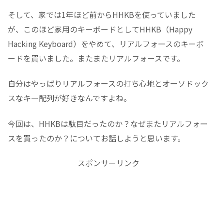
そして、家では1年ほど前からHHKBを使っていました
が、このほど家用のキーボードとしてHHKB（Happy
Hacking Keyboard）をやめて、リアルフォースのキーボ
ードを買いました。またまたリアルフォースです。
自分はやっぱりリアルフォースの打ち心地とオーソドック
スなキー配列が好きなんですよね。
今回は、HHKBは駄目だったのか？なぜまたリアルフォー
スを買ったのか？についてお話しようと思います。
スポンサーリンク