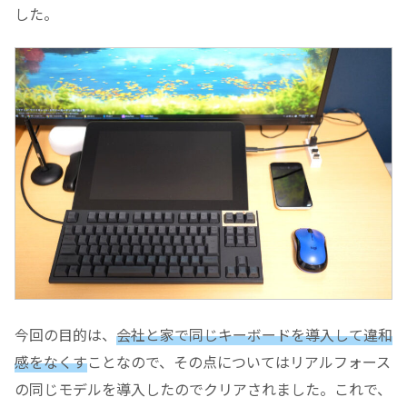
した。
今回の目的は、
会社と家で同じキーボードを導入して違和
感をなくす
ことなので、その点についてはリアルフォース
の同じモデルを導入したのでクリアされました。これで、