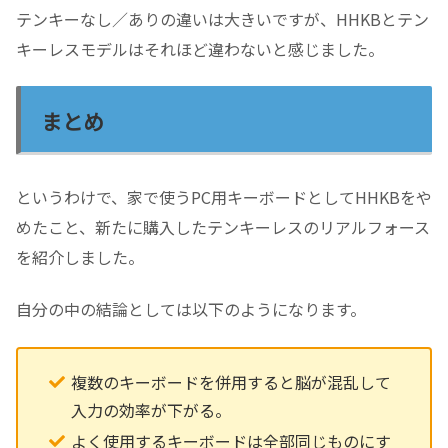
テンキーなし／ありの違いは大きいですが、HHKBとテン
キーレスモデルはそれほど違わないと感じました。
まとめ
というわけで、家で使うPC用キーボードとしてHHKBをや
めたこと、新たに購入したテンキーレスのリアルフォース
を紹介しました。
自分の中の結論としては以下のようになります。
複数のキーボードを併用すると脳が混乱して
入力の効率が下がる。
よく使用するキーボードは全部同じものにす