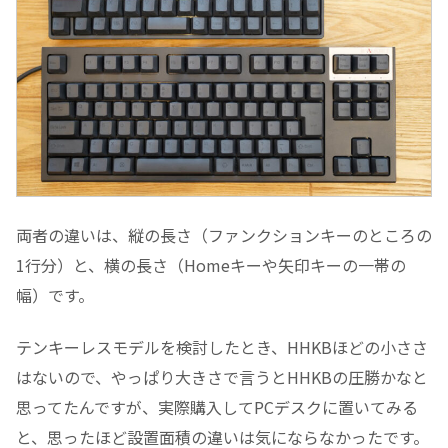
両者の違いは、縦の長さ（ファンクションキーのところの
1行分）と、横の長さ（Homeキーや矢印キーの一帯の
幅）です。
テンキーレスモデルを検討したとき、HHKBほどの小ささ
はないので、やっぱり大きさで言うとHHKBの圧勝かなと
思ってたんですが、実際購入してPCデスクに置いてみる
と、思ったほど設置面積の違いは気にならなかったです。