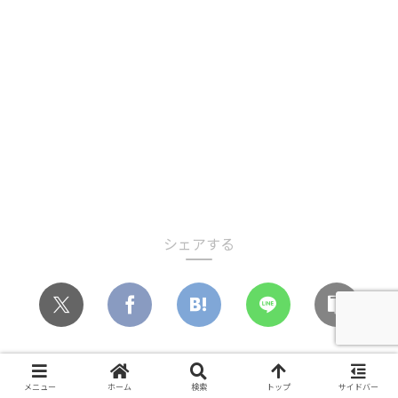
シェアする
あき山をフォローする
メニュー
ホーム
検索
トップ
サイドバー