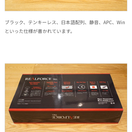
ブラック、テンキーレス、日本語配列、静音、APC、Win
といった仕様が書かれています。