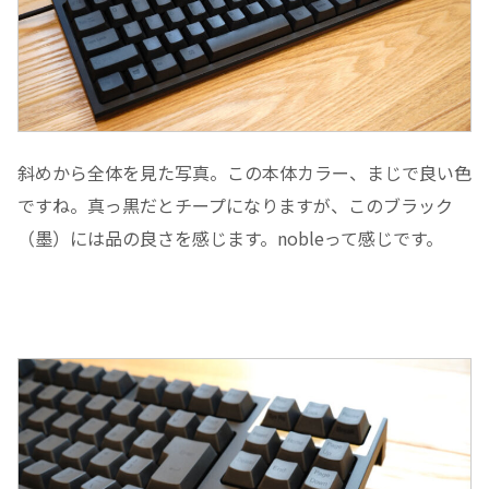
斜めから全体を見た写真。この本体カラー、まじで良い色
ですね。真っ黒だとチープになりますが、このブラック
（墨）には品の良さを感じます。nobleって感じです。