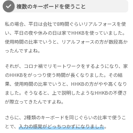
複数のキーボードを使うこと
私の場合、平日は会社で8時間ぐらいリアルフォースを使
い、平日の夜や休みの日は家でHHKBを使っていました。
使用時間の比率でいうと、リアルフォースの方が数段高か
ったんですよね。
それが、コロナ禍でリモートワークをするようになり、家
のHHKBをがっつり使う時間が長くなりました。その結
果、使用時間の比率でいうと、HHKBの方がやや高くなり
ました。そうなると、上で説明したようなHHKBの不便さ
が際立ってきたんですよね。
さらに、2種類のキーボードを同じぐらいの比率で使うこ
とで、
入力の感覚がどっちつかずになりました
。