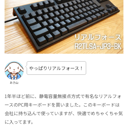
やっぱりリアルフォース！
あき山
1年半ほど前に、静電容量無接点方式で有名なリアルフォ
ースのPC用キーボードを買いました。このキーボードは
会社に持ち込んで使っていますが、快適でめちゃくちゃ気
に入ってます。