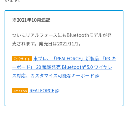
※2021年10月追記
ついにリアルフォースにもBluetoothモデルが発
売されます。発売日は2021/11/1。
東プレ、「REALFORCE」新製品 「R3 キ
公式サイト
ーボード」 20 種類発売 Bluetooth®5.0 ワイヤレ
ス対応、カスタマイズ可能なキーボード
REALFORCE
Amazon