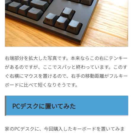
右端部分を拡大した写真です。本来ならこの右にテンキー
があるのですが、ここでスパッと終わっています。このす
ぐ右横にマウスを置けるので、右手の移動距離がフルキー
ボードに比べて短くなりそうです。
PCデスクに置いてみた
家のPCデスクに、今回購入したキーボードを置いてみま