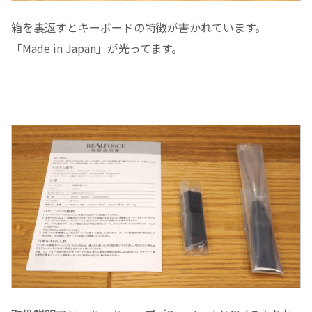
箱を裏返すとキーボードの特徴が書かれています。
「Made in Japan」が光ってます。