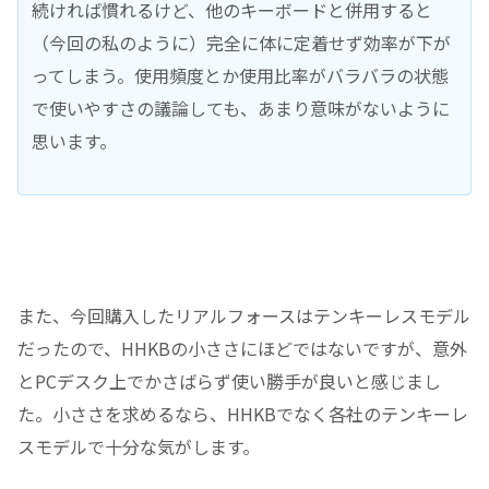
続ければ慣れるけど、他のキーボードと併用すると
（今回の私のように）完全に体に定着せず効率が下が
ってしまう。使用頻度とか使用比率がバラバラの状態
で使いやすさの議論しても、あまり意味がないように
思います。
また、今回購入したリアルフォースはテンキーレスモデル
だったので、HHKBの小ささにほどではないですが、意外
とPCデスク上でかさばらず使い勝手が良いと感じまし
た。小ささを求めるなら、HHKBでなく各社のテンキーレ
スモデルで十分な気がします。