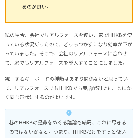
るのが良い。
私の場合、会社でリアルフォースを使い、家でHHKBを使
っている状況だったので、どっちつかずになり効率が下が
っていました。そこで、会社のリアルフォースに合わせ
て、家でもリアルフォースを導入することにしました。
統一するキーボードの種類はあまり関係ないと思ってい
て、リアルフォースでもHHKBでも英語配列でも、とにか
く同じ形状にするのがよいです。
巷のHHKBの是非をめぐる議論も結局、これに尽きる
のではないかなと。つまり、HHKBだけをずっと使い