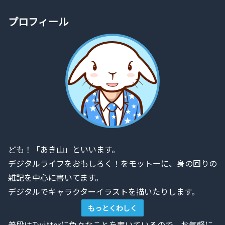
プロフィール
ども！「あき山」といいます。
デジタルライフをおもしろく！をモットーに、身の回りの
雑記を中心に書いてます。
デジタルでキャラクターイラストを描いたりします。
もっとくわしく
普段はTwitterに色々なことを書いているので、お気軽に