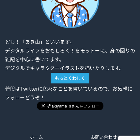
ども！「あき山」といいます。
デジタルライフをおもしろく！をモットーに、身の回りの
雑記を中心に書いてます。
デジタルでキャラクターイラストを描いたりします。
もっとくわしく
普段はTwitterに色々なことを書いているので、お気軽に
フォローどうぞ！
ホーム
お問い合わせ