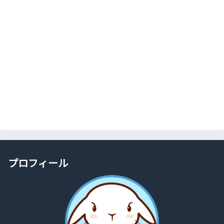
プロフィール