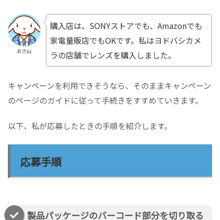
購入店は、SONYストアでも、Amazonでも
家電量販店でもOKです。私はヨドバシカメ
あき山
ラの店舗でレンズを購入しました。
キャンペーンを利用できそうなら、そのままキャンペーン
のページのガイドに従って手続きをすすめていきます。
以下、私が応募したときの手順を紹介します。
応募手順
製品パッケージのバーコード部分を切り取る