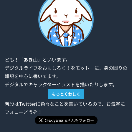
ども！「あき山」といいます。
デジタルライフをおもしろく！をモットーに、身の回りの
雑記を中心に書いてます。
デジタルでキャラクターイラストを描いたりします。
もっとくわしく
普段はTwitterに色々なことを書いているので、お気軽に
フォローどうぞ！