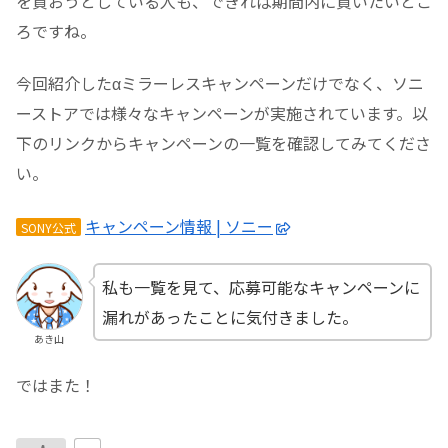
を買おうとしている人も、できれば期間内に買いたいとこ
ろですね。
今回紹介したαミラーレスキャンペーンだけでなく、ソニ
ーストアでは様々なキャンペーンが実施されています。以
下のリンクからキャンペーンの一覧を確認してみてくださ
い。
キャンペーン情報 | ソニー
SONY公式
私も一覧を見て、応募可能なキャンペーンに
漏れがあったことに気付きました。
あき山
ではまた！