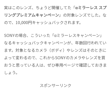
実はこのレンズ、ちょうど開催してた「
αミラーレス スプ
リングプレミアムキャンペーン
」の対象レンズでした。な
ので、10,000円キャッシュバックされます。
SONYの場合、こういった「αミラーレスキャンペーン」
なるキャッシュバックキャンペーンが、年数回行われてい
ます。対象となるカメラ（ボディ）やレンズはそのときに
よって変わるので、これからSONYのカメラやレンズを買
おうと思っている人は、ぜひ専用ページで確認しておきま
しょう。
スポンサーリンク