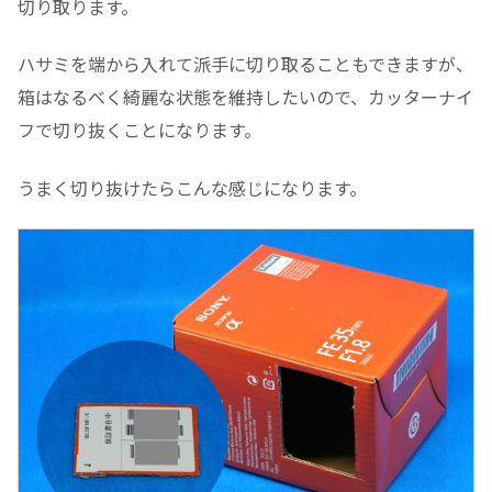
切り取ります。
ハサミを端から入れて派手に切り取ることもできますが、
箱はなるべく綺麗な状態を維持したいので、カッターナイ
フで切り抜くことになります。
うまく切り抜けたらこんな感じになります。