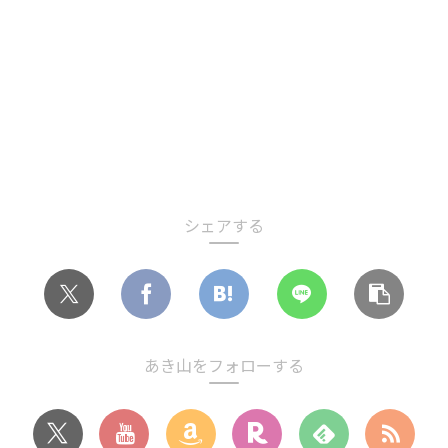
シェアする
あき山をフォローする