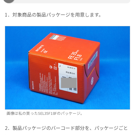
1．対象商品の製品パッケージを用意します。
画像は私の買ったSEL35F18Fのパッケージ。
2．製品パッケージのバーコード部分を、パッケージごと