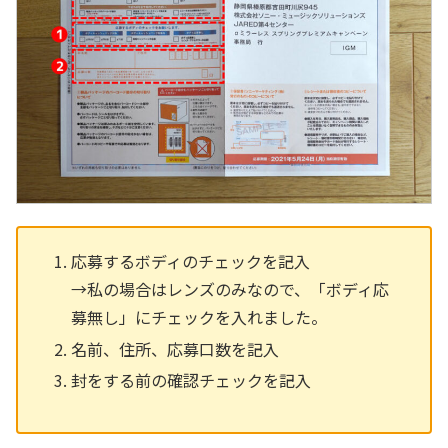
応募するボディのチェックを記入
→私の場合はレンズのみなので、「ボディ応
募無し」にチェックを入れました。
名前、住所、応募口数を記入
封をする前の確認チェックを記入