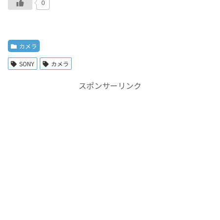
0
カメラ
SONY
カメラ
スポンサーリンク