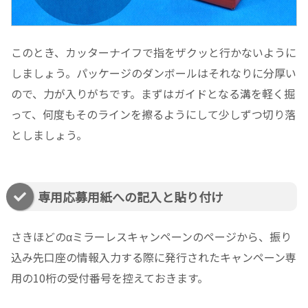
このとき、カッターナイフで指をザクッと行かないように
しましょう。パッケージのダンボールはそれなりに分厚い
ので、力が入りがちです。まずはガイドとなる溝を軽く掘
って、何度もそのラインを擦るようにして少しずつ切り落
としましょう。
専用応募用紙への記入と貼り付け
さきほどのαミラーレスキャンペーンのページから、振り
込み先口座の情報入力する際に発行されたキャンペーン専
用の10桁の受付番号を控えておきます。