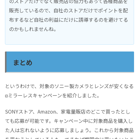
のストアだけでなく販売店の協力もあって各種商品を
販売しているので、自社のストアだけでポイントを配
布するなど自社の利益にだけに誘導するのを避けてる
のかもしれませんね。
まとめ
というわけで、対象のソニー製カメラとレンズが安くなる
αミラーレスキャンペーンを紹介しました。
SONYストア、Amazon、家電量販店のどこで買ったとし
ても応募が可能です。キャンペーン中に対象商品を購入し
た人は忘れないように応募しましょう。これから対象商品