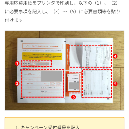
専用応募用紙をプリンタで印刷し、以下の（1）、（2）
に必要事項を記入し、（3）～（5）に必要書類等を貼り
付けます。
キャンペーン受付番号を記入