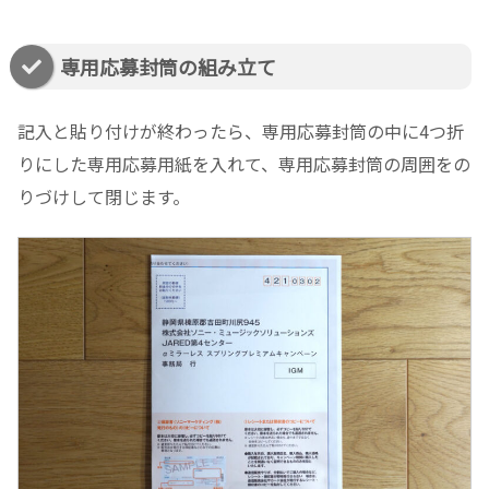
専用応募封筒の組み立て
記入と貼り付けが終わったら、専用応募封筒の中に4つ折
りにした専用応募用紙を入れて、専用応募封筒の周囲をの
りづけして閉じます。