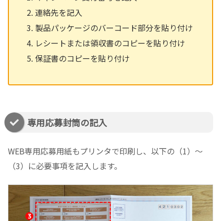
連絡先を記入
製品パッケージのバーコード部分を貼り付け
レシートまたは領収書のコピーを貼り付け
保証書のコピーを貼り付け
専用応募封筒の記入
WEB専用応募用紙もプリンタで印刷し、以下の（1）～
（3）に必要事項を記入します。