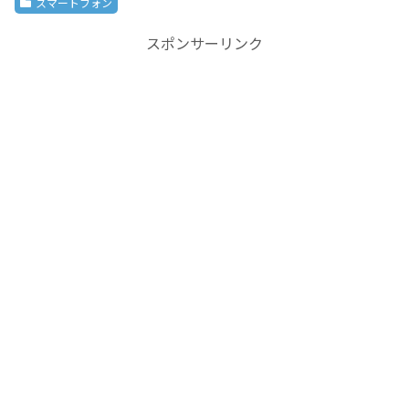
スマートフォン
スポンサーリンク