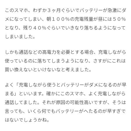
このスマホ、わずか３ヶ月ぐらいでバッテリーが急激にダ
メになってしまい、朝１００％の充電残量が昼には５０％
となり、残り４０％ぐらいでいきなり落ちるようになって
しまいました。
しかも通話などの高電力を必要とする場合、充電しながら
使っているのに落ちてしまうようになり、さすがにこれは
買い換えないといけないなと考えました。
よく「充電しながら使うとバッテリーがダメになるのが早
まる」といいます。確かにこのスマホ、よく充電しながら
通話してました。それが原因の可能性高いですが、そうは
言っても、いくら何でもバッテリーがへたるのが早すぎで
はないでしょうかね。