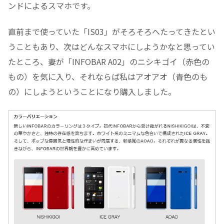
ンドによるスマホです。
直前まで使っていた「IS03」がそろそろへたってきたとい
うこともあり、次はどんなスマホにしようかなと思ってい
たところ、妻が「INFOBAR A02」のニシキゴイ（赤色の
もの）を気に入り、それならば私はアオアオ（青色のも
の）にしようということになり購入しました。