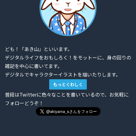
ども！「あき山」といいます。
デジタルライフをおもしろく！をモットーに、身の回りの
雑記を中心に書いてます。
デジタルでキャラクターイラストを描いたりします。
もっとくわしく
普段はTwitterに色々なことを書いているので、お気軽に
フォローどうぞ！