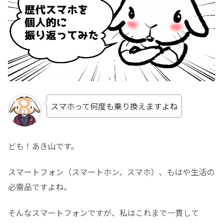
スマホって何度も乗り換えますよね
ども！あき山です。
スマートフォン（スマートホン、スマホ）、もはや生活の
必需品ですよね。
そんなスマートフォンですが、私はこれまで一貫して