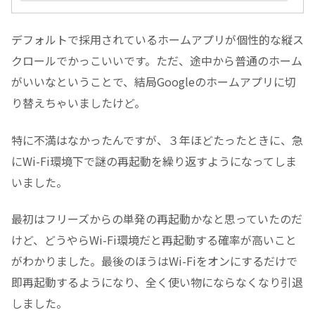
デフォルトで採用されているホームアプリが個性的な縦ス
クロールでかっこいいです。ただ、途中から普通のホーム
がいいなということで、結局Googleのホームアプリに切
り替えちゃいましたけど。
特に不満はなかったんですが、３年ほどたったときに、急
にWi-Fi環境下で謎の再起動を繰り返すようになってしま
いました。
最初はフリーズからの単発の再起動かなと思っていたのだ
けど、どうやらWi-Fi環境だと再起動する確率が高いこと
がわかりました。最後のほうはWi-Fiをオンにするだけで
即再起動するようになり、全く使い物にならなくなり引退
しました。