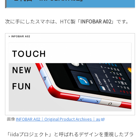
次に手にしたスマホは、HTC製「
INFOBAR A02
」です。
画像
INFOBAR A02｜Original Product Archives｜au
「iidaプロジェクト」と呼ばれるデザインを重視したブラ