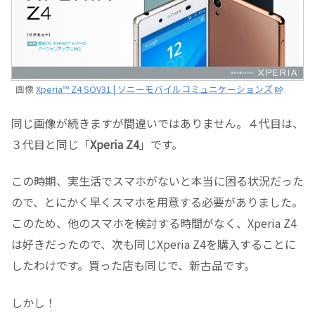
画像
Xperia™ Z4 SOV31 | ソニーモバイルコミュニケーションズ
同じ画像が続きますが間違いではありません。４代目は、
３代目と同じ「
Xperia Z4
」です。
この時期、実生活でスマホがないと本当に困る状況だった
ので、とにかく早くスマホを用意する必要がありました。
このため、他のスマホを検討する時間がなく、Xperia Z4
は好きだったので、次も同じXperia Z4を購入することに
したわけです。買った店も同じで、新古品です。
しかし！