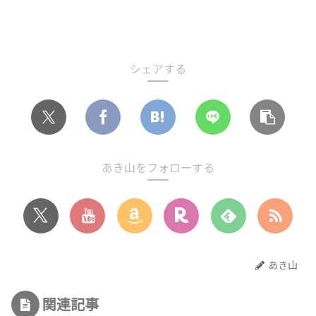
シェアする
あき山をフォローする
あき山
関連記事