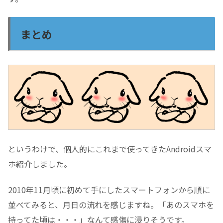
まとめ
というわけで、個人的にこれまで使ってきたAndroidスマ
ホ紹介しました。
2010年11月頃に初めて手にしたスマートフォンから順に
並べてみると、月日の流れを感じますね。「あのスマホを
持ってた頃は・・・」なんて感傷に浸りそうです。