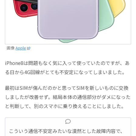
画像
Apple
iPhone8は問題もなく気に入って使っていたのですが、あ
る日から4G回線がとても不安定になってしまいました。
最初はSIMが傷んだのかと思ってSIMを新しいものに交換
しましたが改善せず。結局本体の通信部分がダメになった
と判断して、別のスマホに乗り換えることにしました。
こういう通信不安定みたいな漠然とした故障内容で、