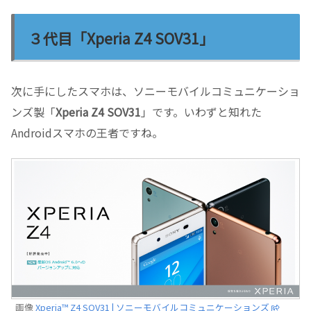
３代目「Xperia Z4 SOV31」
次に手にしたスマホは、ソニーモバイルコミュニケーショ
ンズ製「
Xperia Z4 SOV31
」です。いわずと知れた
Androidスマホの王者ですね。
画像
Xperia™ Z4 SOV31 | ソニーモバイルコミュニケーションズ