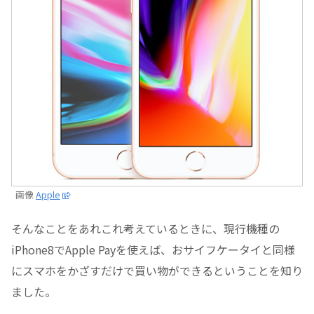
画像
Apple
そんなことをあれこれ考えているときに、現行機種の
iPhone8でApple Payを使えば、おサイフケータイと同様
にスマホをかざすだけで買い物ができるということを知り
ました。