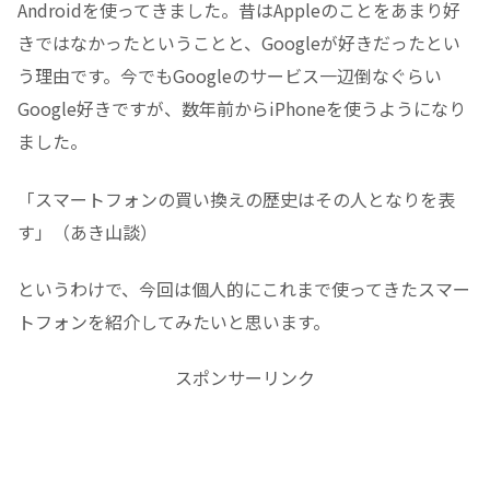
Androidを使ってきました。昔はAppleのことをあまり好
きではなかったということと、Googleが好きだったとい
う理由です。今でもGoogleのサービス一辺倒なぐらい
Google好きですが、数年前からiPhoneを使うようになり
ました。
「スマートフォンの買い換えの歴史はその人となりを表
す」（あき山談）
というわけで、今回は個人的にこれまで使ってきたスマー
トフォンを紹介してみたいと思います。
スポンサーリンク