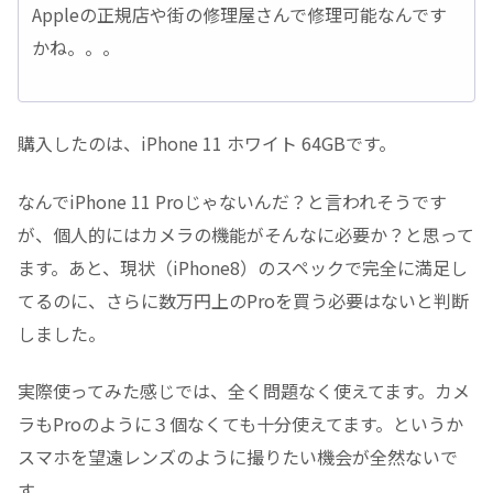
Appleの正規店や街の修理屋さんで修理可能なんです
かね。。。
購入したのは、iPhone 11 ホワイト 64GBです。
なんでiPhone 11 Proじゃないんだ？と言われそうです
が、個人的にはカメラの機能がそんなに必要か？と思って
ます。あと、現状（iPhone8）のスペックで完全に満足し
てるのに、さらに数万円上のProを買う必要はないと判断
しました。
実際使ってみた感じでは、全く問題なく使えてます。カメ
ラもProのように３個なくても十分使えてます。というか
スマホを望遠レンズのように撮りたい機会が全然ないで
す。