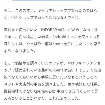
実は、このスマホ、キャリアショップで買ったのではな
く、中古ショップで買った新古品なんですね。
直前まで使っていた「INFOBAR A02」がだめになってき
た頃に、色々検討した結果、Androidスマホを使っている
身としては、やっぱり一度はXperiaを手にしたい！と思う
ようになりました。
そこで価格等を調べていたのですが、やはりキャリアショ
ップで販売されている最新のXperiaは高い！そこまで高機
能でなくてもいいから手頃に買いたいなぁということで、
ネットや実店舗の中古を調べました。色々検討した結果、
最新機種ではないXperiaのZ4が中古で３万円ぐらいで買
えるということがわかり、これに決めました。